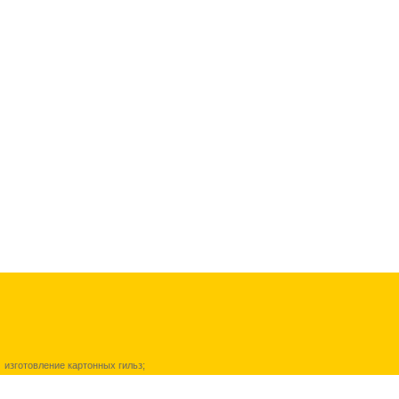
изготовление картонных гильз
;