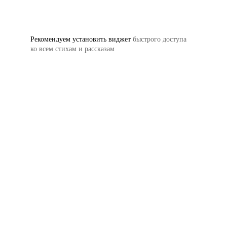
Рекомендуем установить виджет
быстрого доступа
ко всем стихам и рассказам