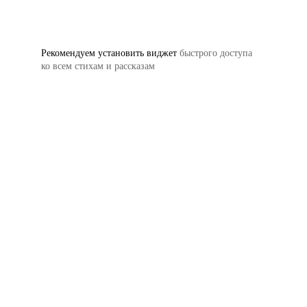
Рекомендуем установить виджет
быстрого доступа
ко всем стихам и рассказам